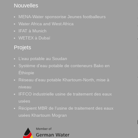
Nouvelles
MENA-Water sponsorise Jeunes footballeurs
Water Africa and West Africa
IFAT à Munich
WETEX à Dubaï
Projets
L’eau potable au Soudan
Système d’eau potable de conteneurs Bako en
Éthiopie
Réseau d’eau potable Khartoum-North, mise à
niveau
IFFCO industrielle usine de traitement des eaux
usées
Récipient MBR de l’usine de traitement des eaux
usées Khartoum Mogran