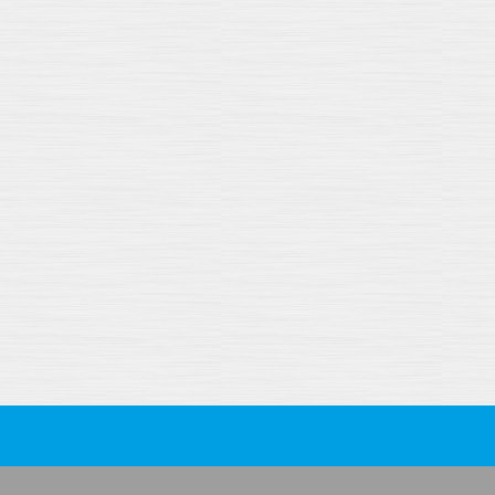
Footer Menu