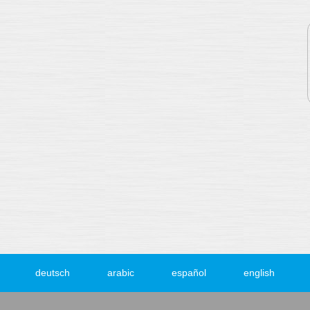
deutsch
arabic
español
english