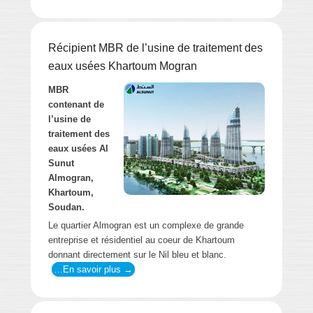
Récipient MBR de l’usine de traitement des
eaux usées Khartoum Mogran
MBR
contenant de
l’usine de
traitement des
eaux usées Al
Sunut
Almogran,
Khartoum,
Soudan.
Le quartier Almogran est un complexe de grande
entreprise et résidentiel au coeur de Khartoum
donnant directement sur le Nil bleu et blanc.
…En savoir plus →