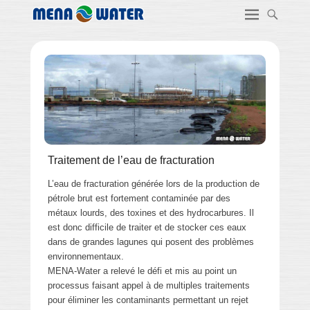
Traitement de l’eau de fracturation
L’eau de fracturation générée lors de la production de
pétrole brut est fortement contaminée par des
métaux lourds, des toxines et des hydrocarbures. Il
est donc difficile de traiter et de stocker ces eaux
dans de grandes lagunes qui posent des problèmes
environnementaux.
MENA-Water a relevé le défi et mis au point un
processus faisant appel à de multiples traitements
pour éliminer les contaminants permettant un rejet