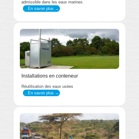
admissible dans les eaux marines.
…En savoir plus →
Installations en conteneur
Réutilisation des eaux usées
…En savoir plus →