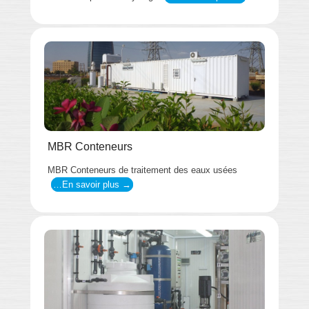
MBR Conteneurs
MBR Conteneurs de traitement des eaux usées
…En savoir plus →