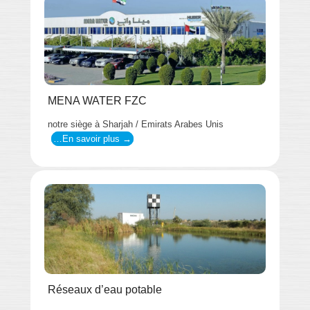
MENA WATER FZC
notre siège à Sharjah / Emirats Arabes Unis
…En savoir plus →
Réseaux d’eau potable