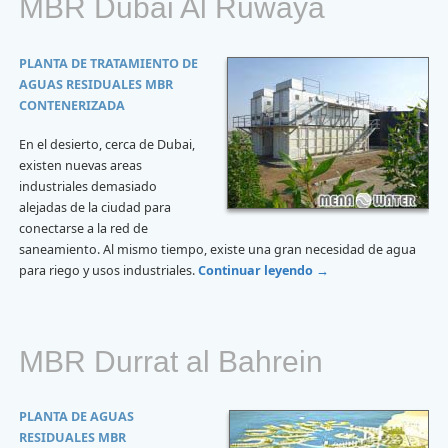
MBR Dubai Al Ruwaya
PLANTA DE TRATAMIENTO DE
AGUAS RESIDUALES MBR
CONTENERIZADA
En el desierto, cerca de Dubai,
existen nuevas areas
industriales demasiado
alejadas de la ciudad para
conectarse a la red de
saneamiento. Al mismo tiempo, existe una gran necesidad de agua
para riego y usos industriales.
Continuar leyendo
→
MBR Durrat al Bahrein
PLANTA DE AGUAS
RESIDUALES MBR