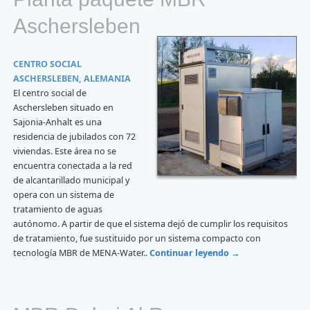
Aschersleben
CENTRO SOCIAL
ASCHERSLEBEN, ALEMANIA
El centro social de
Aschersleben situado en
Sajonia-Anhalt es una
residencia de jubilados con 72
viviendas. Este área no se
encuentra conectada a la red
de alcantarillado municipal y
opera con un sistema de
tratamiento de aguas
autónomo. A partir de que el sistema dejó de cumplir los requisitos
de tratamiento, fue sustituido por un sistema compacto con
tecnología MBR de MENA-Water..
Continuar leyendo
→