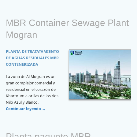
MBR Container Sewage Plant
Mogran
PLANTA DE TRATATAMIENTO
DE AGUAS RESIDUALES MBR
CONTENERIZADA
La zona de Al Mogran es un
gran complejor comercial y
residencial en el corazón de
Khartoum a orillas de los ríos
Nilo Azul y Blanco.
Continuar leyendo
→
Planta paquete MBR