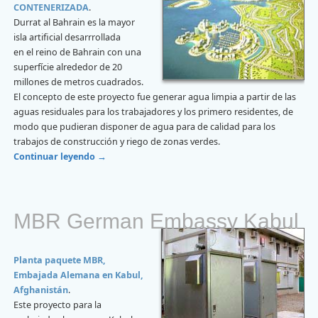
CONTENERIZADA
.
Durrat al Bahrain es la mayor
isla artificial desarrrollada
en el reino de Bahrain con una
superfície alrededor de 20
millones de metros cuadrados.
El concepto de este proyecto fue generar agua limpia a partir de las
aguas residuales para los trabajadores y los primero residentes, de
modo que pudieran disponer de agua para de calidad para los
trabajos de construcción y riego de zonas verdes.
Continuar leyendo
→
MBR German Embassy Kabul
Planta paquete MBR,
Embajada Alemana en Kabul,
Afghanistán
.
Este proyecto para la