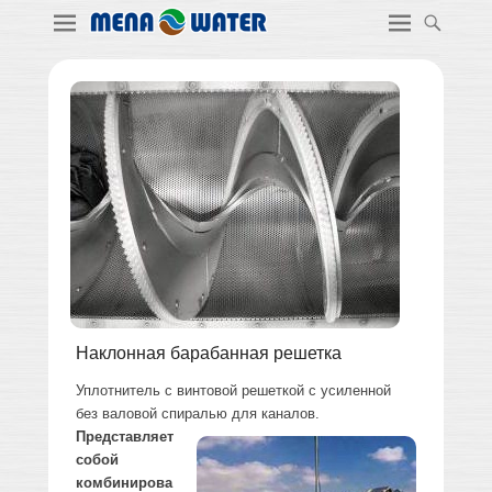
Наклонная барабанная решетка
Уплотнитель с винтовой решеткой с усиленной
без валовой спиралью для каналов.
Представляет
собой
комбинирова