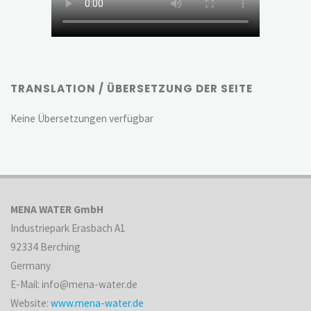
TRANSLATION / ÜBERSETZUNG DER SEITE
Keine Übersetzungen verfügbar
MENA WATER GmbH
Industriepark Erasbach A1
92334 Berching
Germany
E-Mail: info@mena-water.de
Website:
www.mena-water.de