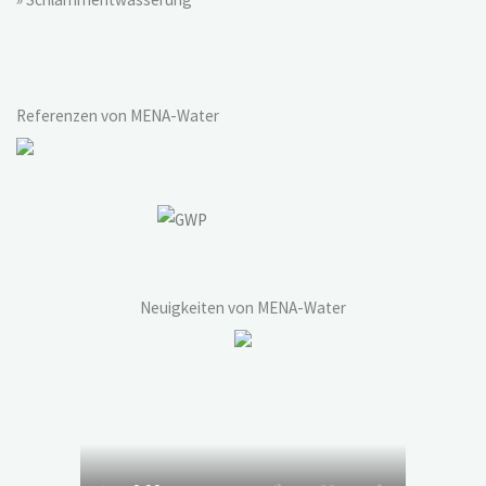
Referenzen von MENA-Water
Neuigkeiten von MENA-Water