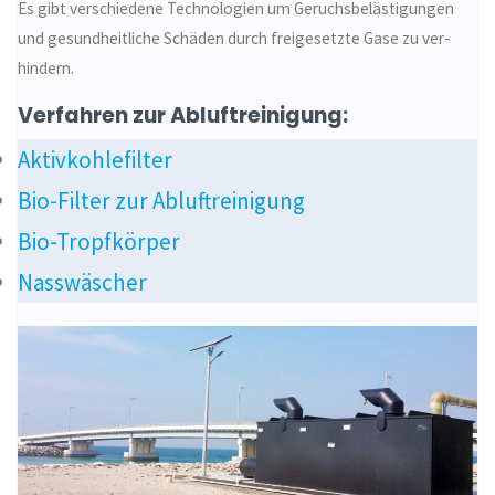
Es gibt verschiedene Technologien um Geruchsbelästigungen
und gesundheitliche Schäden durch freigesetzte Gase zu ver­
hindern.
Verfahren zur Abluftreinigung:
Aktivkohlefilter
Bio-Filter zur Abluftreinigung
Bio-Tropfkörper
Nasswäscher