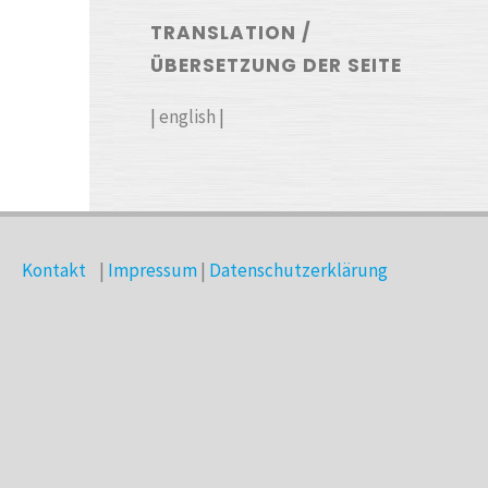
TRANSLATION /
ÜBERSETZUNG DER SEITE
|
english
|
Kontakt
|
Impressum
|
Datenschutzerklärung