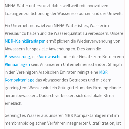
MENA-Water unterstützt dabei weltweit mit innovativen
Lösungen zur Schonung der Wasserressourcen und der Umwelt.
Ein Unternehmensziel von MENA-Water ist es, Wasser im
Kreislauf zu halten und die Wasserqualität zu verbessern. Unsere
MBR-Kleinkläranlagen
ermöglichen die Wiederverwendung von
Abwässern für spezielle Anwendungen. Dies kann die
Bewässerung
, die
Autowäsche
oder der Einsatz zum Betrieb von
Klimaanlagen
sein. An unserem Unternehmensstandort Sharjah
in den Vereinigten Arabischen Emiraten reinigt eine
MBR
Kompaktanlage
das Abwasser des Betriebes und mit dem
gereinigtem Wasser wird ein Grüngürtel um das Firmengelände
herum bewässert. Dadurch verbessert sich das lokale Klima
erheblich.
Gereinigtes Wasser aus unseren MBR Kompaktanlagen mit im
membranbiologischen Verfahren integrierter Ultrafiltration, ist