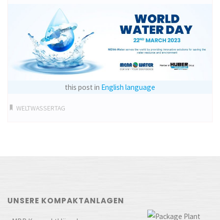
this post in
English language
WELTWASSERTAG
UNSERE KOMPAKTANLAGEN