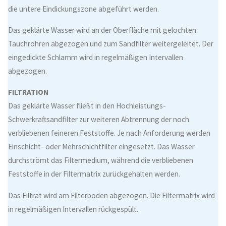
die untere Eindickungszone abgeführt werden.
Das geklärte Wasser wird an der Oberfläche mit gelochten
Tauchrohren abgezogen und zum Sandfilter weitergeleitet. Der
eingedickte Schlamm wird in regelmäßigen Intervallen
abgezogen.
FILTRATION
Das geklärte Wasser fließt in den Hochleistungs-
Schwerkraftsandfilter zur weiteren Abtrennung der noch
verbliebenen feineren Feststoffe. Je nach Anforderung werden
Einschicht- oder Mehrschichtfilter ein­gesetzt. Das Wasser
durchströmt das Filtermedium, während die verbliebenen
Feststoffe in der Filter­matrix zurückgehalten werden.
Das Filtrat wird am Filterboden abgezogen. Die Filtermatrix wird
in regelmäßigen Intervallen rückgespült.