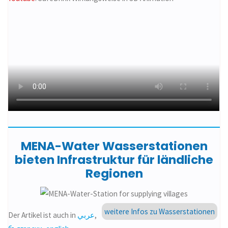
MENA-Water Wasserstationen
bieten Infrastruktur für ländliche
Regionen
weitere Infos zu Wasserstationen
Der Artikel ist auch in
عربي
,