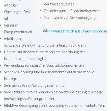
der Wasserqualität
niedriger
Betriebsraum in Containerbauweise
Wartungsaufwa
Pumpwerke zur Netzversorgung
nd
Geringer
Energieverbrauch
Arbeitet mit
Schwerkraft-Sand-Filter und Lamellenschrägklärern
Höhere Durchsätze durch modulare Anordnung der
Kompakteinheiten möglich
Verwendung europäischer Qualitätskomponenten
Schnelle Lieferung und Inbetriebnahme durch das mobile
Konzept
Sehr gutes Preis-/Leistungsverhältnis
Sehr stabiler Prozess, der auch bei Spitzenbelastung qualitativ
hochwertiges Wasser produziert
Effektive Beseitigung von Trübungen, Feststoffen, Farbstoffen,