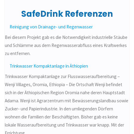
SafeDrink Referenzen
Reinigung von Drainage- und Regenwasser
Bei diesem Projekt gab es die Notwendigkeit industrielle Stäube
und Schlämme aus dem Regenwasserabfluss eines Kraftwerkes
zu entfernen.
Trinkwasser Kompaktanlage in Äthiopien
Trinkwasser Kompaktanlage zur Flusswasseraufbereitung –
Wenji Villages, Oromia, Ethiopia – Die Ortschaft Wenji befindet
sich in der Äthiopischen Region Oromia nahe deren Hauptstadt
Adama. Wenji ist Agrarzentrum mit Bewässerungslandbau sowie
Zucker- und Papierindustrie. In den umliegenden Dörfern
wohnen die Familien der Beschäftigten. Bisher gab es keine
lokale Wasseraufbereitung und Trinkwasser war knapp. Mit der
Errichtung …