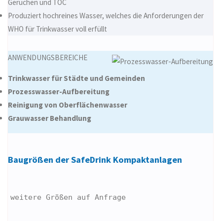
Gerüchen und TOC
Produziert hochreines Wasser, welches die Anforderungen der
WHO für Trinkwasser voll erfüllt
ANWENDUNGSBEREICHE
Trinkwasser für Städte und Gemeinden
Prozesswasser-Aufbereitung
Reinigung von Oberflächenwasser
Grauwasser Behandlung
Baugrößen der SafeDrink Kompaktanlagen
weitere Größen auf Anfrage