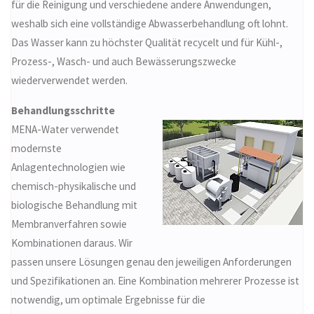
für die Reinigung und verschiedene andere Anwendungen,
weshalb sich eine vollständige Abwasserbehandlung oft lohnt.
Das Wasser kann zu höchster Qualität recycelt und für Kühl-,
Prozess-, Wasch- und auch Bewässerungszwecke
wiederverwendet werden.
Behandlungsschritte
MENA-Water verwendet
modernste
Anlagentechnologien wie
chemisch-physikalische und
biologische Behandlung mit
Membranverfahren sowie
Kombinationen daraus. Wir
passen unsere Lösungen genau den jeweiligen Anforderungen
und Spezifikationen an. Eine Kombination mehrerer Prozesse ist
notwendig, um optimale Ergebnisse für die