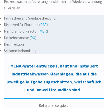
Prozesswasseraufbereitung hinsichtlich der Wiederverwendung
zu erzielen.
Feinrechen and Sandabscheidung
Dissolved Air Flotation (
DAF
)
Membran Bio Reactor (
MBR
)
Umkehrosmose (
RO
)
Desinfektion
Schlammbehandlung
MENA-Water entwickelt, baut und installiert
Industrieabwasser-Kläranlagen, die auf die
jeweilige Aufgabe zugeschnitten, wirtschaftlich
und umweltfreundlich sind.
Referenz-Beispiele: