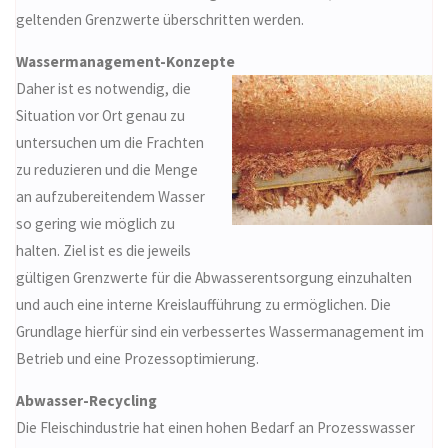
geltenden Grenzwerte überschritten werden.
Wassermanagement-Konzepte
Daher ist es notwendig, die
Situation vor Ort genau zu
untersuchen um die Frachten
zu reduzieren und die Menge
an aufzubereitendem Wasser
so gering wie möglich zu
halten. Ziel ist es die jeweils
gültigen Grenzwerte für die Abwasserentsorgung einzuhalten
und auch eine interne Kreislaufführung zu ermöglichen. Die
Grundlage hierfür sind ein verbessertes Wassermanagement im
Betrieb und eine Prozessoptimierung.
Abwasser-Recycling
Die Fleischindustrie hat einen hohen Bedarf an Prozesswasser