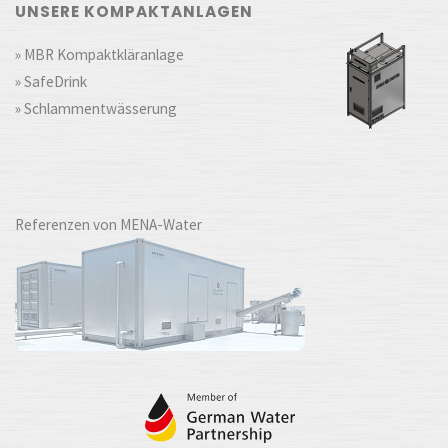
UNSERE KOMPAKTANLAGEN
» MBR Kompaktkläranlage
» SafeDrink
» Schlammentwässerung
Referenzen von MENA-Water