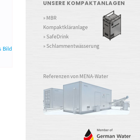
UNSERE KOMPAKTANLAGEN
» MBR
Kompaktkläranlage
» SafeDrink
» Schlammentwässerung
 Bild
Referenzen von MENA-Water