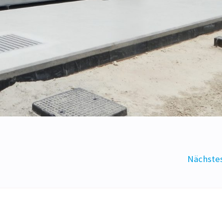
Nächstes