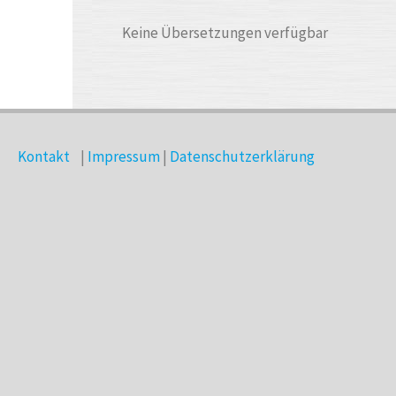
Keine Übersetzungen verfügbar
Kontakt
|
Impressum
|
Datenschutzerklärung