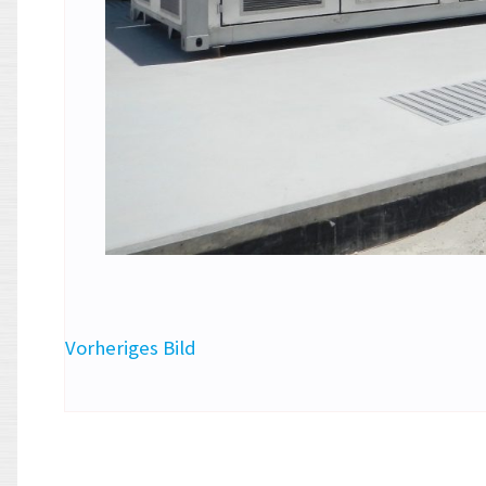
Vorheriges Bild