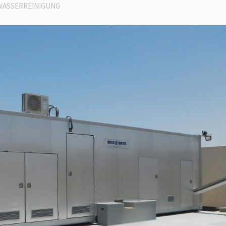
WASSERREINIGUNG