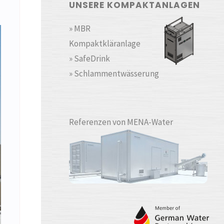
UNSERE KOMPAKTANLAGEN
» MBR
Kompaktkläranlage
» SafeDrink
» Schlammentwässerung
Referenzen von MENA-Water