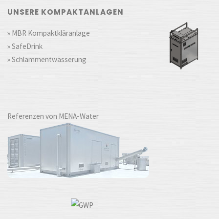
UNSERE KOMPAKTANLAGEN
» MBR Kompaktkläranlage
» SafeDrink
» Schlammentwässerung
Referenzen von MENA-Water