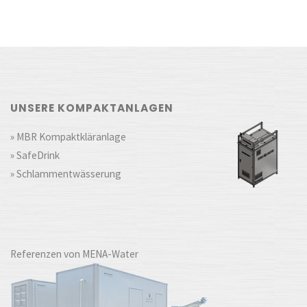
UNSERE KOMPAKTANLAGEN
» MBR Kompaktkläranlage
» SafeDrink
» Schlammentwässerung
Referenzen von MENA-Water