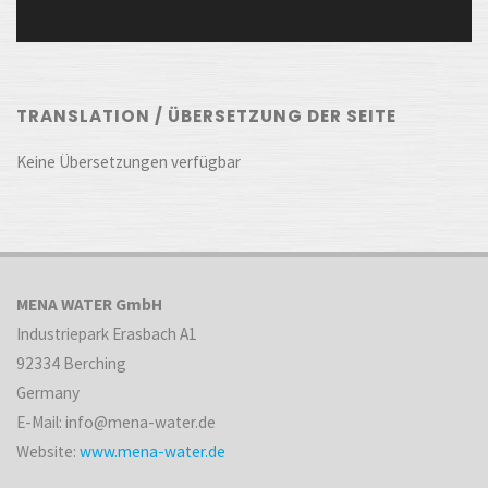
TRANSLATION / ÜBERSETZUNG DER SEITE
Keine Übersetzungen verfügbar
MENA WATER GmbH
Industriepark Erasbach A1
92334 Berching
Germany
E-Mail: info@mena-water.de
Website:
www.mena-water.de