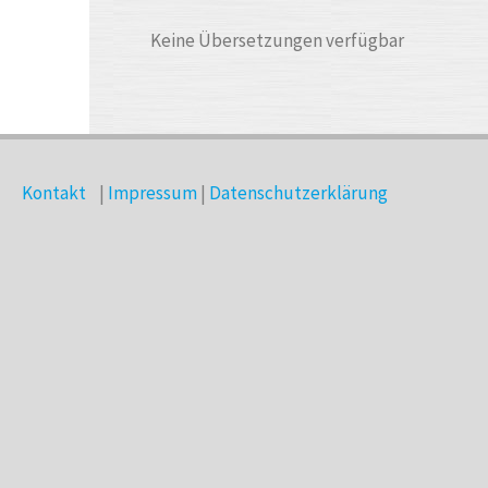
Keine Übersetzungen verfügbar
Kontakt
|
Impressum
|
Datenschutzerklärung