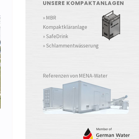
UNSERE KOMPAKTANLAGEN
» MBR
Kompaktkläranlage
» SafeDrink
» Schlammentwässerung
Referenzen von MENA-Water