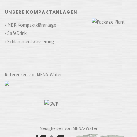
UNSERE KOMPAKTANLAGEN
» MBR Kompaktkläranlage
» SafeDrink
» Schlammentwässerung
Referenzen von MENA-Water
Neuigkeiten von MENA-Water