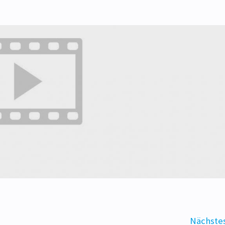
Nächstes