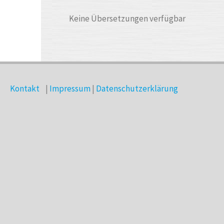
Keine Übersetzungen verfügbar
Kontakt
|
Impressum
|
Datenschutzerklärung