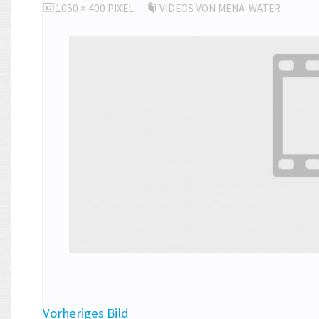
ORIGINALGRÖSSE
1050 × 400
PIXEL
VIDEOS VON MENA-WATER
Vorheriges Bild