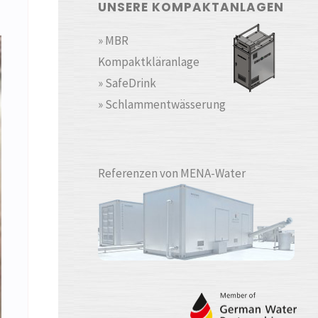
UNSERE KOMPAKTANLAGEN
» MBR
Kompaktkläranlage
» SafeDrink
» Schlammentwässerung
Referenzen von MENA-Water