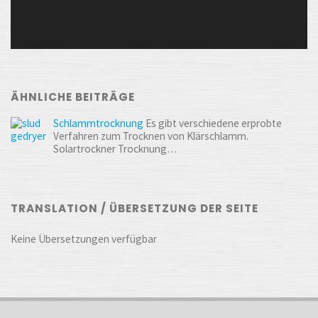
ÄHNLICHE BEITRÄGE
Schlammtrocknung
Es gibt verschiedene erprobte
Verfahren zum Trocknen von Klärschlamm.
Solartrockner Trocknung…
TRANSLATION / ÜBERSETZUNG DER SEITE
Keine Übersetzungen verfügbar