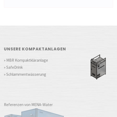
UNSERE KOMPAKTANLAGEN
» MBR Kompaktkläranlage
» SafeDrink
» Schlammentwässerung
Referenzen von MENA-Water