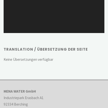
TRANSLATION / ÜBERSETZUNG DER SEITE
Keine Übersetzungen verfügbar
MENA WATER GmbH
Industriepark Erasbach A1
92334 Berching