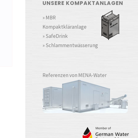
UNSERE KOMPAKTANLAGEN
» MBR
Kompaktkläranlage
» SafeDrink
» Schlammentwässerung
Referenzen von MENA-Water