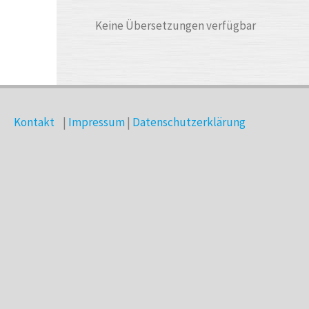
Keine Übersetzungen verfügbar
Kontakt
|
Impressum
|
Datenschutzerklärung