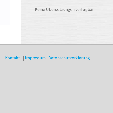
Keine Übersetzungen verfügbar
Kontakt
|
Impressum
|
Datenschutzerklärung