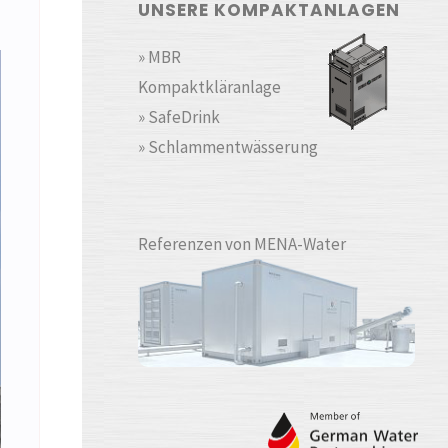
UNSERE KOMPAKTANLAGEN
» MBR
Kompaktkläranlage
» SafeDrink
» Schlammentwässerung
Referenzen von MENA-Water