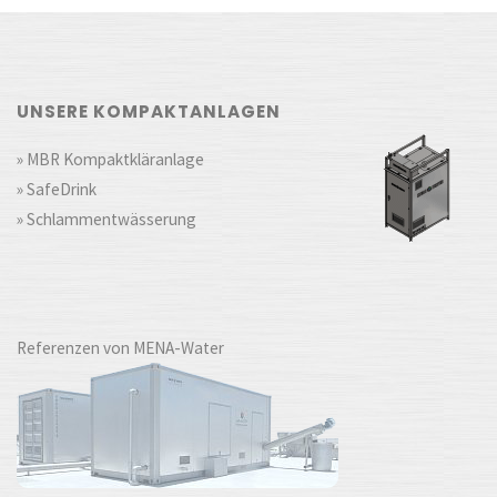
UNSERE KOMPAKTANLAGEN
» MBR Kompaktkläranlage
» SafeDrink
» Schlammentwässerung
Referenzen von MENA-Water