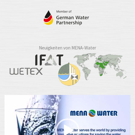
Neuigkeiten von MENA-Water
Video-
Player