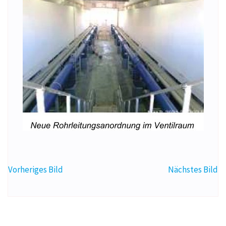
Vorheriges Bild
Nächstes Bild