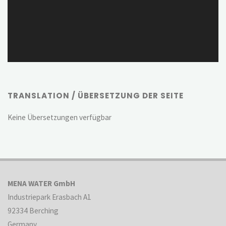
TRANSLATION / ÜBERSETZUNG DER SEITE
Keine Übersetzungen verfügbar
MENA WATER GmbH
Industriepark Erasbach A1
92334 Berching
Germany