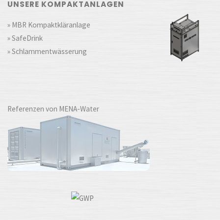
UNSERE KOMPAKTANLAGEN
» MBR Kompaktkläranlage
» SafeDrink
» Schlammentwässerung
Referenzen von MENA-Water