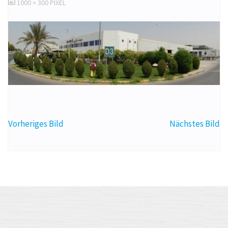
ORIGINALGRÖSSE
1000 × 300
PIXEL
Vorheriges Bild
Nächstes Bild