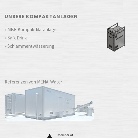
UNSERE KOMPAKTANLAGEN
» MBR Kompaktkläranlage
» SafeDrink
» Schlammentwässerung
Referenzen von MENA-Water