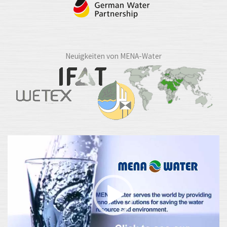
Neuigkeiten von MENA-Water
Video-
Player