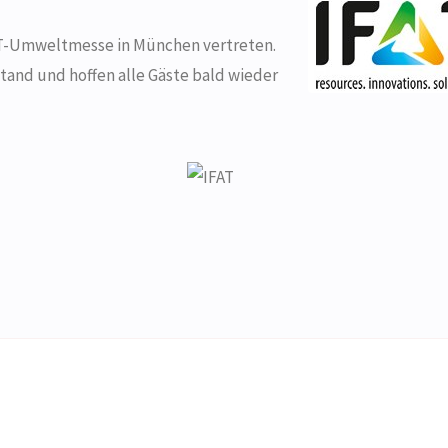
AT-Umweltmesse in München vertreten.
and und hoffen alle Gäste bald wieder