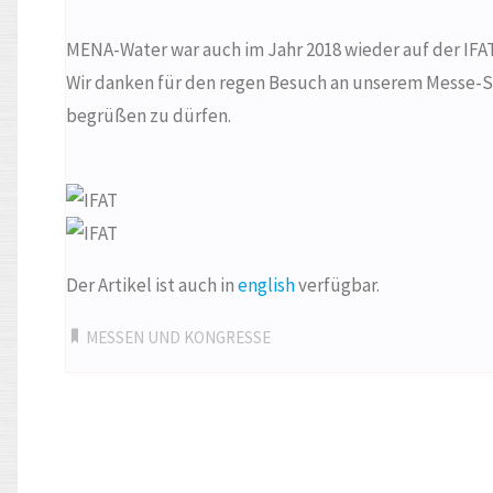
MENA-Water war auch im Jahr 2018 wieder auf der IF
Wir danken für den regen Besuch an unserem Messe-St
begrüßen zu dürfen.
Der Artikel ist auch in
english
verfügbar.
MESSEN UND KONGRESSE