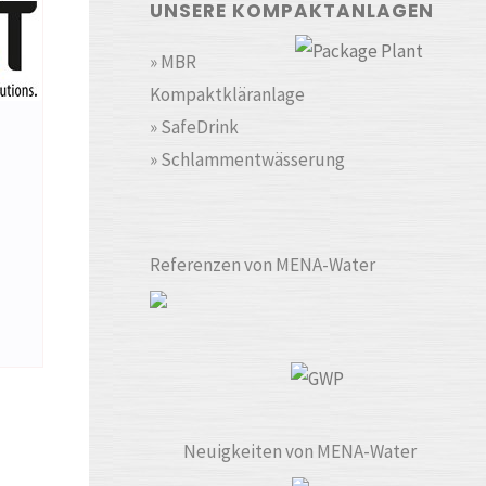
UNSERE KOMPAKTANLAGEN
» MBR
Kompaktkläranlage
» SafeDrink
» Schlammentwässerung
Referenzen von MENA-Water
Neuigkeiten von MENA-Water