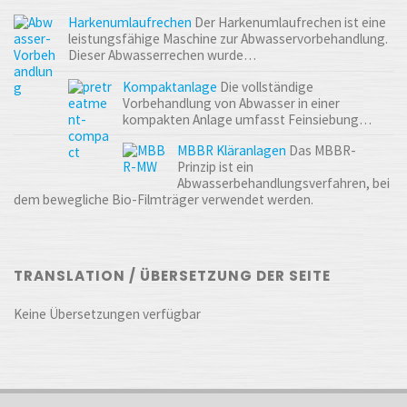
Harkenumlaufrechen
Der Harkenumlaufrechen ist eine
leistungsfähige Maschine zur Abwasservorbehandlung.
Dieser Abwasserrechen wurde…
Kompaktanlage
Die vollständige
Vorbehandlung von Abwasser in einer
kompakten Anlage umfasst Feinsiebung…
MBBR Kläranlagen
Das MBBR-
Prinzip ist ein
Abwasserbehandlungsverfahren, bei
dem bewegliche Bio-Filmträger verwendet werden.
TRANSLATION / ÜBERSETZUNG DER SEITE
Keine Übersetzungen verfügbar