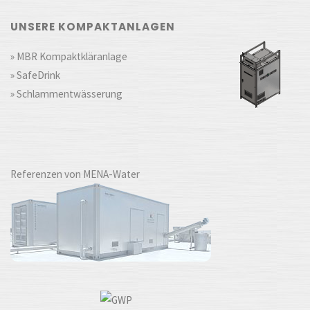
UNSERE KOMPAKTANLAGEN
» MBR Kompaktkläranlage
» SafeDrink
» Schlammentwässerung
Referenzen von MENA-Water