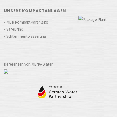
UNSERE KOMPAKTANLAGEN
» MBR Kompaktkläranlage
» SafeDrink
» Schlammentwässerung
Referenzen von MENA-Water