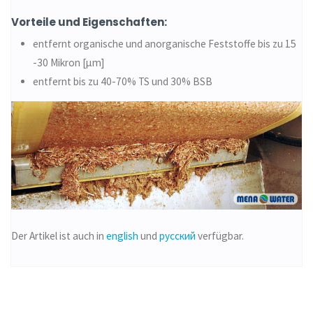
Vorteile und Eigenschaften:
entfernt organische und anorganische Feststoffe bis zu 15
-30 Mikron [µm]
entfernt bis zu 40-70% TS und 30% BSB
Der Artikel ist auch in
english
und
русский
verfügbar.