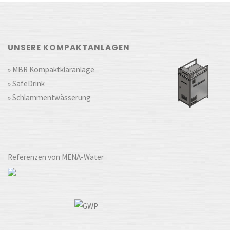
UNSERE KOMPAKTANLAGEN
» MBR Kompaktkläranlage
» SafeDrink
» Schlammentwässerung
Referenzen von MENA-Water