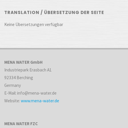
TRANSLATION / ÜBERSETZUNG DER SEITE
Keine Übersetzungen verfügbar
MENA WATER GmbH
Industriepark Erasbach A1
92334 Berching
Germany
E-Mail: info@mena-water.de
Website:
www.mena-water.de
MENA WATER FZC