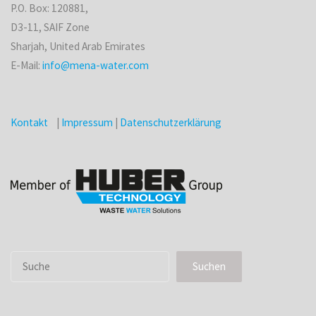
P.O. Box: 120881,
D3-11, SAIF Zone
Sharjah, United Arab Emirates
E-Mail:
info@mena-water.com
Kontakt
|
Impressum
|
Datenschutzerklärung
Suchen
Suchen