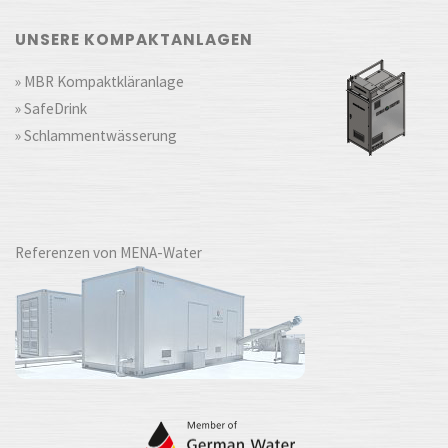
UNSERE KOMPAKTANLAGEN
» MBR Kompaktkläranlage
» SafeDrink
» Schlammentwässerung
Referenzen von MENA-Water