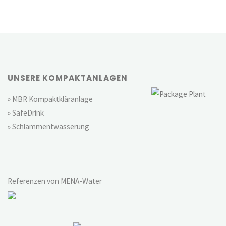
UNSERE KOMPAKTANLAGEN
» MBR Kompaktkläranlage
» SafeDrink
» Schlammentwässerung
Referenzen von MENA-Water