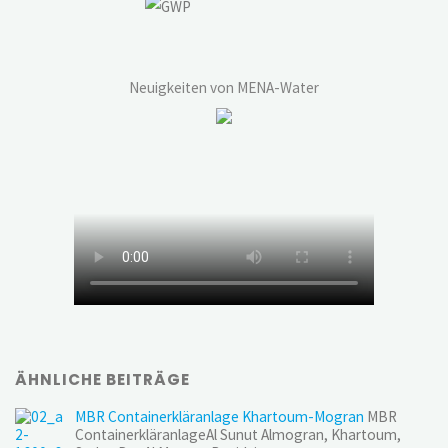
Neuigkeiten von MENA-Water
ÄHNLICHE BEITRÄGE
MBR Containerkläranlage Khartoum-Mogran
MBR
ContainerkläranlageAl Sunut Almogran, Khartoum,