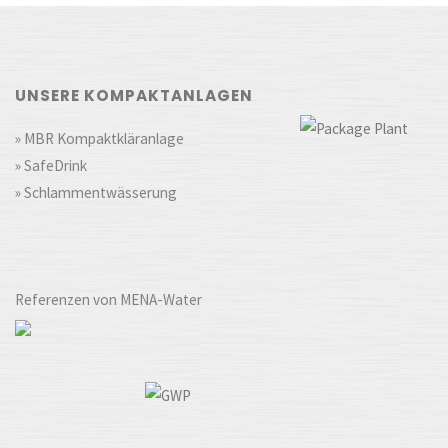
UNSERE KOMPAKTANLAGEN
» MBR Kompaktkläranlage
» SafeDrink
» Schlammentwässerung
Referenzen von MENA-Water