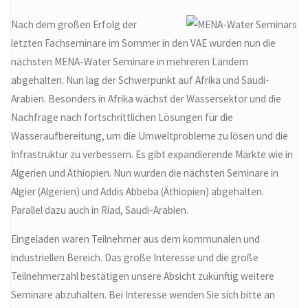
Nach dem großen Erfolg der
letzten Fachseminare im Sommer in den VAE wurden nun die
nächsten MENA-Water Seminare in mehreren Ländern
abgehalten. Nun lag der Schwerpunkt auf Afrika und Saudi-
Arabien. Besonders in Afrika wächst der Wassersektor und die
Nachfrage nach fortschrittlichen Lösungen für die
Wasseraufbereitung, um die Umweltprobleme zu lösen und die
Infrastruktur zu verbessern. Es gibt expandierende Märkte wie in
Algerien und Äthiopien. Nun wurden die nächsten Seminare in
Algier (Algerien) und Addis Abbeba (Äthiopien) abgehalten.
Parallel dazu auch in Riad, Saudi-Arabien.
Eingeladen waren Teilnehmer aus dem kommunalen und
industriellen Bereich. Das große Interesse und die große
Teilnehmerzahl bestätigen unsere Absicht zukünftig weitere
Seminare abzuhalten. Bei Interesse wenden Sie sich bitte an