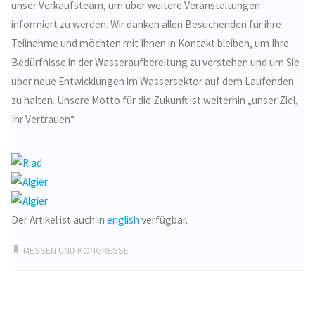
unser Verkaufsteam, um über weitere Veranstaltungen
informiert zu werden. Wir danken allen Besuchenden für ihre
Teilnahme und möchten mit Ihnen in Kontakt bleiben, um Ihre
Bedürfnisse in der Wasseraufbereitung zu verstehen und um Sie
über neue Entwicklungen im Wassersektor auf dem Laufenden
zu halten. Unsere Motto für die Zukunft ist weiterhin „unser Ziel,
Ihr Vertrauen“.
Der Artikel ist auch in
english
verfügbar.
MESSEN UND KONGRESSE